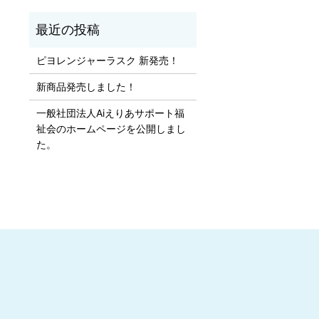
。
ピヨレンジャーラスク 新発売！
新商品発売しました！
一般社団法人Aiえりあサポート福
祉会のホームページを公開しまし
た。