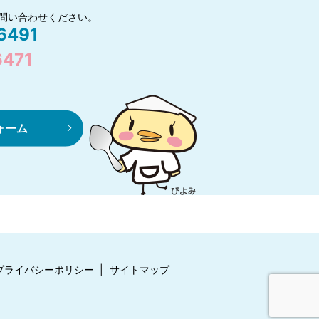
問い合わせください。
6491
6471
ォーム
プライバシーポリシー
サイトマップ