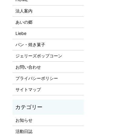
法人案内
あいの郷
Liebe
パン・焼き菓子
ジェリーズポップコーン
お問い合わせ
プライバシーポリシー
サイトマップ
お知らせ
活動日誌