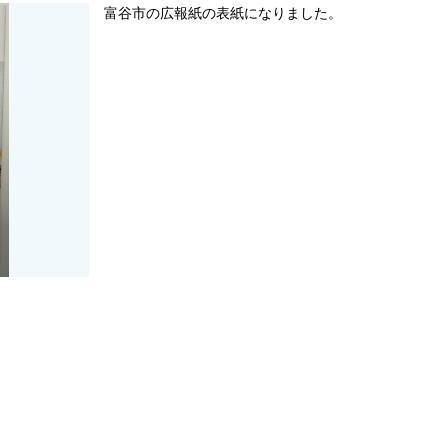
富谷市の広報紙の表紙になりました。