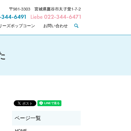
リーズポップコーン
お問い合わせ
search
た
HOME