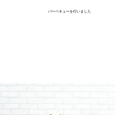
バーベキューを行いました