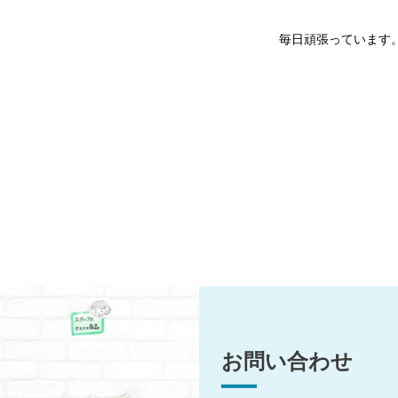
毎日頑張っています
お問い合わせ